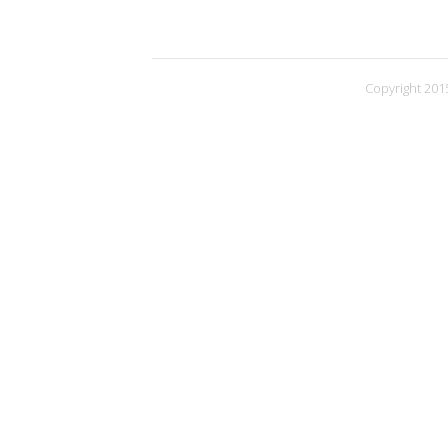
Copyright 2015