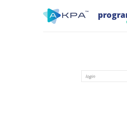
progra