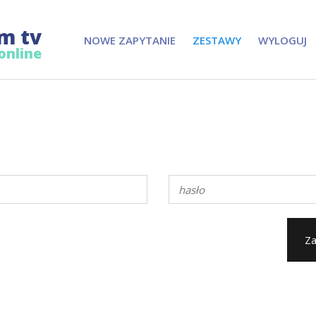
m tv
NOWE ZAPYTANIE
ZESTAWY
WYLOGUJ
online
Za